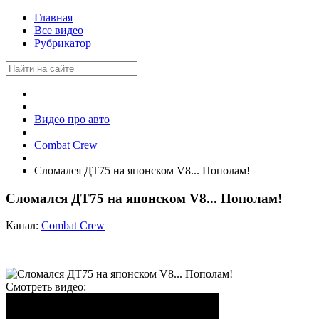
Главная
Все видео
Рубрикатор
Видео про авто
Combat Crew
Сломался ДТ75 на японском V8... Пополам!
Сломался ДТ75 на японском V8... Пополам!
Канал:
Combat Crew
Смотреть видео: