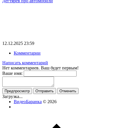
Дегтярев про автомобили
12.12.2025
23:59
Комментарии
Написать комментарий
Нет комментариев. Ваш будет первым!
Ваше имя:
Загрузка...
ВидеоБаранка
© 2026