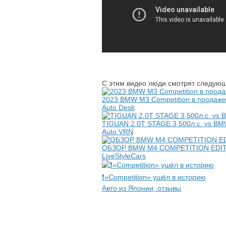
С этим видео люди смотрят следующ
2023 BMW M3 Competition в продаже 
Auto Desk
TIGUAN 2.0T STAGE 3 500л.с. vs BM
Auto VRN
ОБЗОР BMW M4 COMPETITION EDIT
LiveStyleCars
❗️«Competition» ушёл в историю
Авто из Японии, отзывы