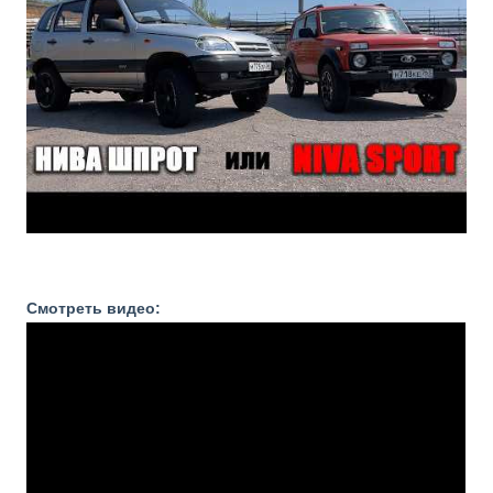
Смотреть видео: