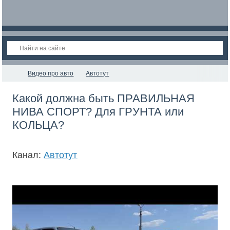
Видео про авто
Автотут
Какой должна быть ПРАВИЛЬНАЯ
НИВА СПОРТ? Для ГРУНТА или
КОЛЬЦА?
Канал:
Автотут