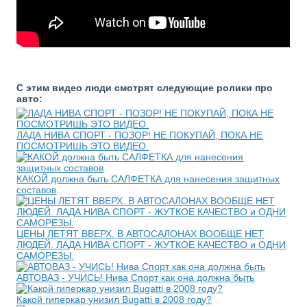
С этим видео люди смотрят следующие ролики про
авто:
ЛАДА НИВА СПОРТ - ПОЗОР! НЕ ПОКУПАЙ, ПОКА НЕ
ПОСМОТРИШЬ ЭТО ВИДЕО.
КАКОЙ должна быть САЛФЕТКА для нанесения защитных
составов
ЦЕНЫ ЛЕТЯТ ВВЕРХ. В АВТОСАЛОНАХ ВООБЩЕ НЕТ
ЛЮДЕЙ. ЛАДА НИВА СПОРТ - ЖУТКОЕ КАЧЕСТВО и ОДНИ
САМОРЕЗЫ.
АВТОВАЗ - УЧИСЬ! Нива Спорт как она должна быть
Какой гиперкар унизил Bugatti в 2008 году?