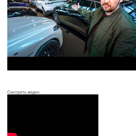
Смотреть видео: