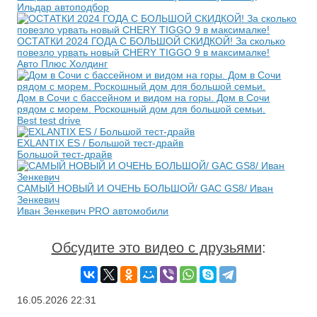
Ильдар автоподбор
ОСТАТКИ 2024 ГОДА С БОЛЬШОЙ СКИДКОЙ! За сколько
повезло урвать новый CHERY TIGGO 9 в максималке!
Авто Плюс Холдинг
Дом в Сочи с бассейном и видом на горы. Дом в Сочи
рядом с морем. Роскошный дом для большой семьи.
Best test drive
EXLANTIX ES / Большой тест-драйв
Большой тест-драйв
САМЫЙ НОВЫЙ И ОЧЕНЬ БОЛЬШОЙ/ GAC GS8/ Иван
Зенкевич
Иван Зенкевич PRO автомобили
Обсудите это видео с друзьями
:
16.05.2026
22:31