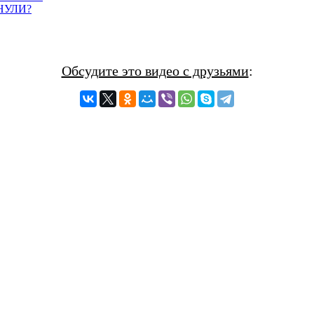
НУЛИ?
Обсудите это видео с друзьями
: