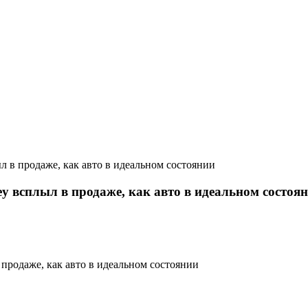
в продаже, как авто в идеальном состоянии
 всплыл в продаже, как авто в идеальном состоя