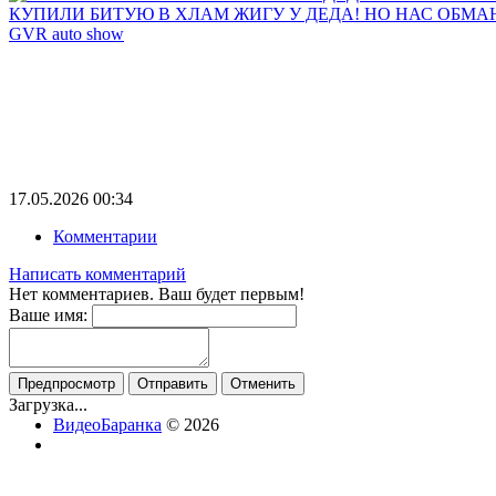
КУПИЛИ БИТУЮ В ХЛАМ ЖИГУ У ДЕДА! НО НАС ОБМА
GVR auto show
17.05.2026
00:34
Комментарии
Написать комментарий
Нет комментариев. Ваш будет первым!
Ваше имя:
Загрузка...
ВидеоБаранка
© 2026