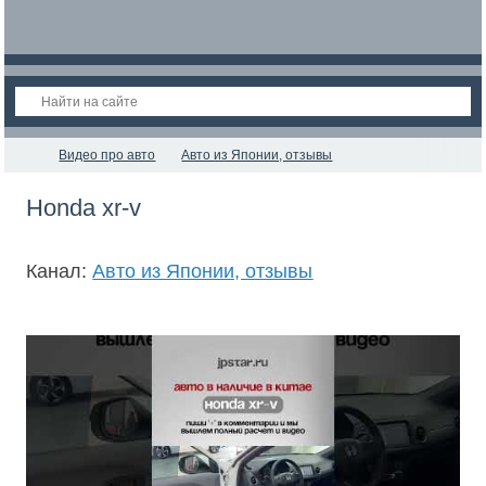
Видео про авто
Авто из Японии, отзывы
Honda xr-v
Канал:
Авто из Японии, отзывы