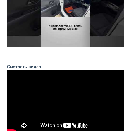
Смотреть видео: