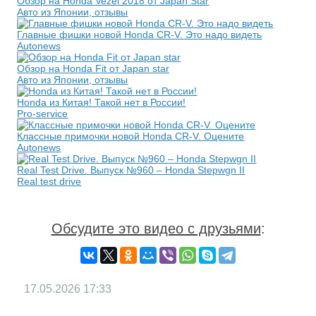
Обзор на Honda Vezel 2018 от Japan Star
Авто из Японии, отзывы
Главные фишки новой Honda CR-V. Это надо видеть
Autonews
Обзор на Honda Fit от Japan star
Авто из Японии, отзывы
Honda из Китая! Такой нет в России!
Pro-service
Классные примочки новой Honda CR-V. Оцените
Autonews
Real Test Drive. Выпуск №960 – Honda Stepwgn II
Real test drive
Обсудите это видео с друзьями
:
17.05.2026
17:33