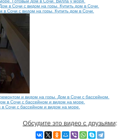
море. Готовый дом в Сочи. Вилла у моря.
 в Сочи с видом на горы. Купить дом в Сочи.
ремонтом и видом на горы. Дом в Сочи с бассейном.
 в Сочи с бассейном и видом на море.
Обсудите это видео с друзьями
: