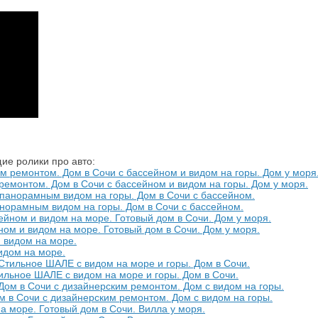
ие ролики про авто:
ремонтом. Дом в Сочи с бассейном и видом на горы. Дом у моря.
анорамным видом на горы. Дом в Сочи с бассейном.
ом и видом на море. Готовый дом в Сочи. Дом у моря.
идом на море.
ильное ШАЛЕ с видом на море и горы. Дом в Сочи.
м в Сочи с дизайнерским ремонтом. Дом с видом на горы.