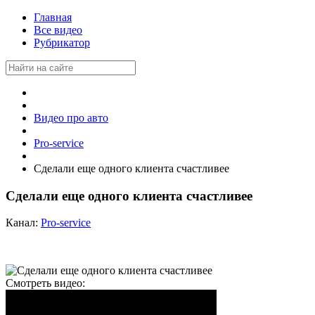
Главная
Все видео
Рубрикатор
Видео про авто
Pro-service
Сделали еще одного клиента счастливее
Сделали еще одного клиента счастливее
Канал:
Pro-service
Смотреть видео: