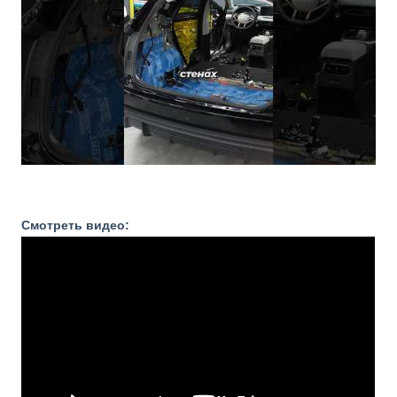
Смотреть видео: