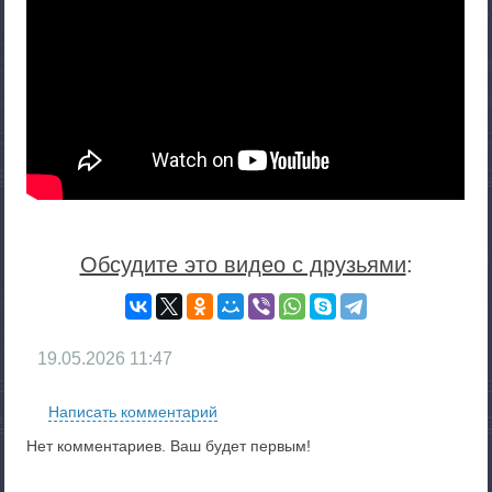
Обсудите это видео с друзьями
:
19.05.2026
11:47
Написать комментарий
Нет комментариев. Ваш будет первым!