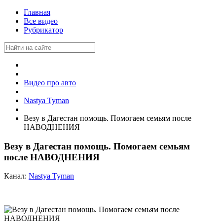
Главная
Все видео
Рубрикатор
Видео про авто
Nastya Tyman
Везу в Дагестан помощь. Помогаем семьям после
НАВОДНЕНИЯ
Везу в Дагестан помощь. Помогаем семьям
после НАВОДНЕНИЯ
Канал:
Nastya Tyman