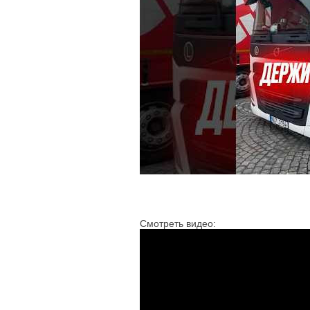
Смотреть видео: