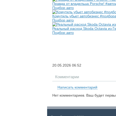
Правда от владельца Porsche! #авт
Подбор авто
Комутиль убьет автобизнес #подбор
Подбор авто
Реальный расход Skoda Octavia из 
Подбор авто
20.05.2026
06:52
Комментарии
Написать комментарий
Нет комментариев. Ваш будет первы