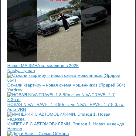
Новая МАШИНА за миллион в 2025
Nastya Tyman
Отжали квартиру – новая схема мошенников (Ярдрей 664)
Yardrey
НОВАЯ NIVA TRAVEL 1.8 90л.с. vs NIVA TRAVEL 1.7 8.3л.с.
Auto VRN
ИМПЕРИЯ С АВТОМОБИЛЯМИ. Эпизод 1. Новая надежда.
Hanson