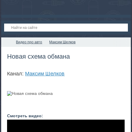
Видео про авто
Максим Шелков
Новая схема обмана
Канал:
Максим Шелков
Смотреть видео: