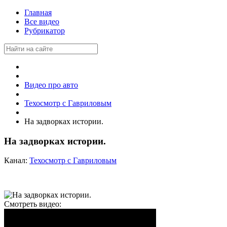
Главная
Все видео
Рубрикатор
Видео про авто
Техосмотр с Гавриловым
На задворках истории.
На задворках истории.
Канал:
Техосмотр с Гавриловым
Смотреть видео: