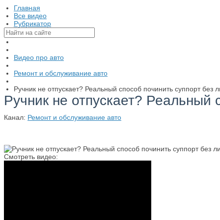
Главная
Все видео
Рубрикатор
Видео про авто
Ремонт и обслуживание авто
Ручник не отпускает? Реальный способ починить суппорт без 
Ручник не отпускает? Реальный 
Канал:
Ремонт и обслуживание авто
Смотреть видео: