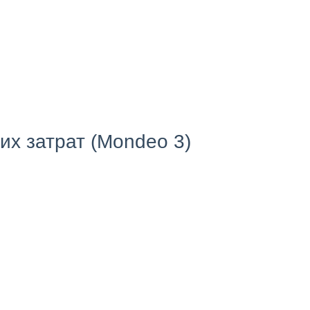
их затрат (Mondeo 3)