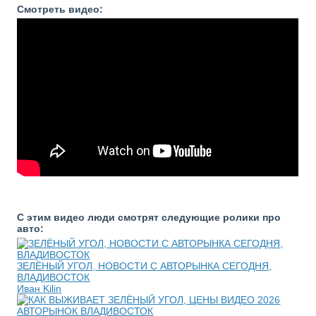
Смотреть видео:
С этим видео люди смотрят следующие ролики про
авто:
ЗЕЛЁНЫЙ УГОЛ, НОВОСТИ С АВТОРЫНКА СЕГОДНЯ,
ВЛАДИВОСТОК
Иван Kilin