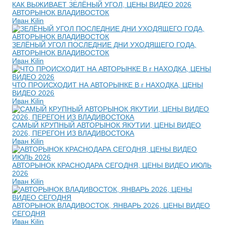
КАК ВЫЖИВАЕТ ЗЕЛЁНЫЙ УГОЛ, ЦЕНЫ ВИДЕО 2026
АВТОРЫНОК ВЛАДИВОСТОК
Иван Kilin
ЗЕЛЁНЫЙ УГОЛ ПОСЛЕДНИЕ ДНИ УХОДЯЩЕГО ГОДА,
АВТОРЫНОК ВЛАДИВОСТОК
Иван Kilin
ЧТО ПРОИСХОДИТ НА АВТОРЫНКЕ В г НАХОДКА, ЦЕНЫ
ВИДЕО 2026
Иван Kilin
САМЫЙ КРУПНЫЙ АВТОРЫНОК ЯКУТИИ, ЦЕНЫ ВИДЕО
2026, ПЕРЕГОН ИЗ ВЛАДИВОСТОКА
Иван Kilin
АВТОРЫНОК КРАСНОДАРА СЕГОДНЯ, ЦЕНЫ ВИДЕО ИЮЛЬ
2026
Иван Kilin
АВТОРЫНОК ВЛАДИВОСТОК, ЯНВАРЬ 2026, ЦЕНЫ ВИДЕО
СЕГОДНЯ
Иван Kilin