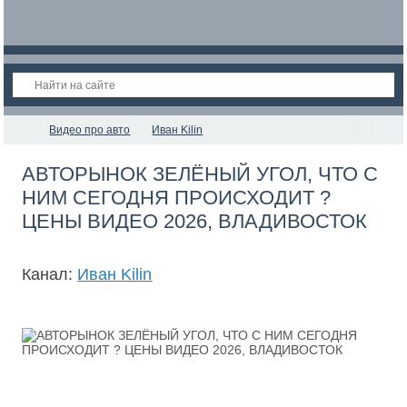
Видео про авто
Иван Kilin
АВТОРЫНОК ЗЕЛЁНЫЙ УГОЛ, ЧТО С
НИМ СЕГОДНЯ ПРОИСХОДИТ ?
ЦЕНЫ ВИДЕО 2026, ВЛАДИВОСТОК
Канал:
Иван Kilin