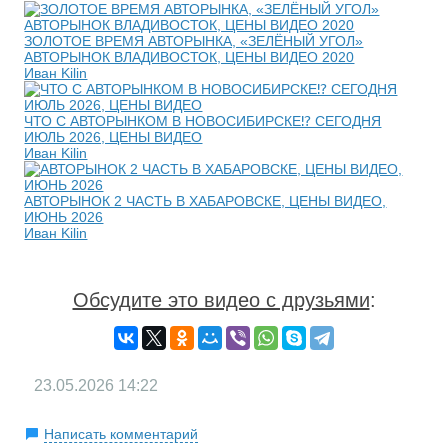
ЗОЛОТОЕ ВРЕМЯ АВТОРЫНКА, «ЗЕЛЁНЫЙ УГОЛ»
АВТОРЫНОК ВЛАДИВОСТОК, ЦЕНЫ ВИДЕО 2020
Иван Kilin
ЧТО С АВТОРЫНКОМ В НОВОСИБИРСКЕ⁉️ СЕГОДНЯ
ИЮЛЬ 2026, ЦЕНЫ ВИДЕО
Иван Kilin
АВТОРЫНОК 2 ЧАСТЬ В ХАБАРОВСКЕ, ЦЕНЫ ВИДЕО,
ИЮНЬ 2026
Иван Kilin
Обсудите это видео с друзьями
:
23.05.2026
14:22
Написать комментарий