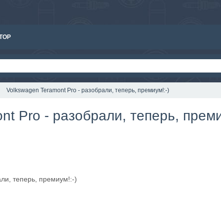
ТОР
Volkswagen Teramont Pro - разобрали, теперь, премиум!:-)
nt Pro - разобрали, теперь, преми