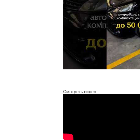
Смотреть видео: