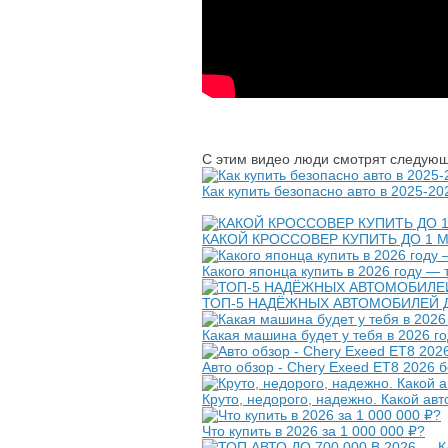
С этим видео люди смотрят следующ
Как купить безопасно авто в 2025-2
КАКОЙ КРОССОВЕР КУПИТЬ ДО 1 
Какого японца купить в 2026 году —
ТОП-5 НАДЁЖНЫХ АВТОМОБИЛЕЙ ДО
Какая машина будет у тебя в 2026 г
Авто обзор - Chery Exeed ET8 2026 б
Круто, недорого, надежно. Какой авт
Что купить в 2026 за 1 000 000 ₽?