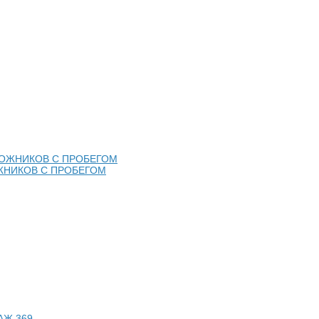
ЖНИКОВ С ПРОБЕГОМ