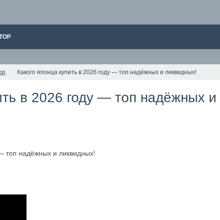
ТОР
ор
Какого японца купить в 2026 году — топ надёжных и ликвидных!
ить в 2026 году — топ надёжных и