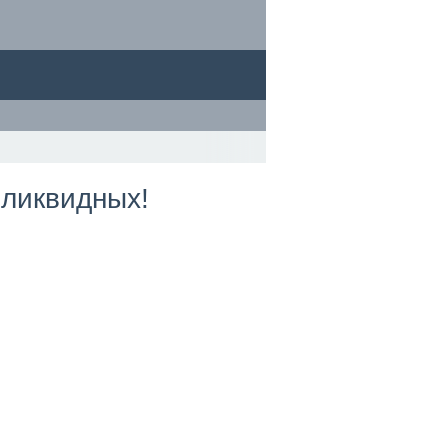
 ликвидных!