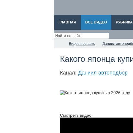
ГЛАВНАЯ
ВСЕ ВИДЕО
РУБРИКА
Видео про авто
Даниил автоподб
Какого японца куп
Канал:
Даниил автоподбор
Смотреть видео: