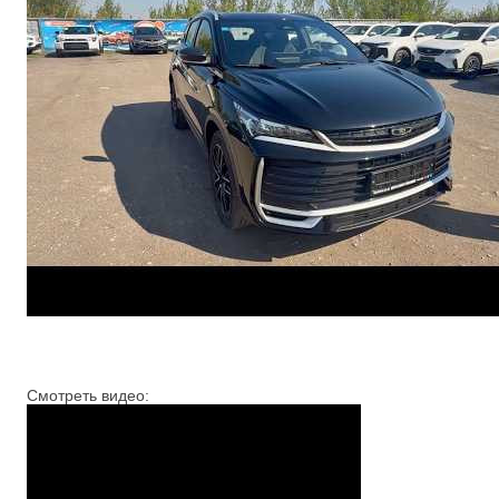
Смотреть видео: