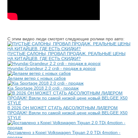
С этим видео люди смотрят следующие ролики про авто:
ПУСТЫЕ САЛОНЫ, ПРОВАЛ ПРОДАЖ. РЕАЛЬНЫЕ ЦЕНЫ
НА КИТАЙЦЕВ. ГДЕ ЕСТЬ СКИДКИ?
Hyundai Grandeur 2.2 crdi - продаж в дорозі
Делаем ветер с новых сабов
Kia Sportage 2018 2.0 crdi - продаж
В 2026 ОН МОЖЕТ СТАТЬ АБСОЛЮТНЫМ ЛИДЕРОМ
ПРОДАЖ! Взяли по самой низкой цене новый BELGEE X50
STYLE
Доставлено з Кореї Volkswagen Tiguan 2.0 TDi 4motion -
продаж