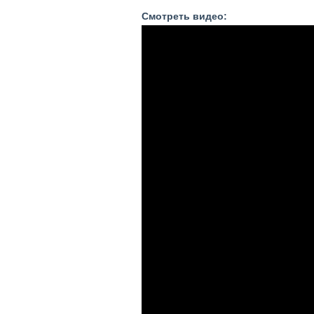
Смотреть видео: