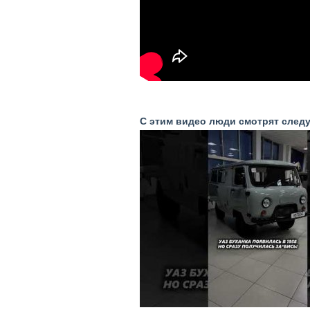
С этим видео люди смотрят след