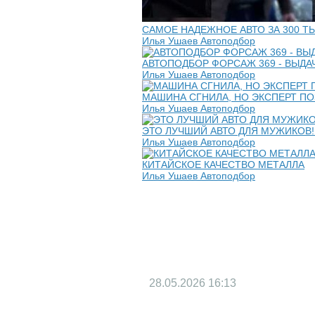
САМОЕ НАДЕЖНОЕ АВТО ЗА 300 ТЫС
Илья Ушаев Автоподбор
АВТОПОДБОР ФОРСАЖ 369 - ВЫДАЧА
Илья Ушаев Автоподбор
МАШИНА СГНИЛА, НО ЭКСПЕРТ ПО
Илья Ушаев Автоподбор
ЭТО ЛУЧШИЙ АВТО ДЛЯ МУЖИКОВ! #
Илья Ушаев Автоподбор
КИТАЙСКОЕ КАЧЕСТВО МЕТАЛЛА
Илья Ушаев Автоподбор
28.05.2026
16:13