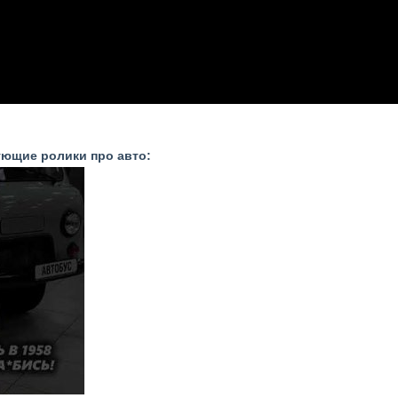
ующие ролики про авто: