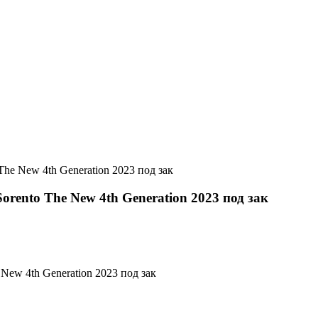
The New 4th Generation 2023 под зак
orento The New 4th Generation 2023 под зак