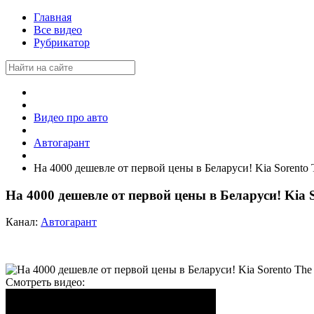
Главная
Все видео
Рубрикатор
Видео про авто
Автогарант
На 4000 дешевле от первой цены в Беларуси! Kia Sorento 
На 4000 дешевле от первой цены в Беларуси! Kia S
Канал:
Автогарант
Смотреть видео: