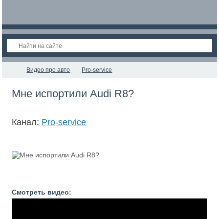
Видео про авто
Pro-service
Мне испортили Audi R8?
Канал:
Pro-service
Смотреть видео: