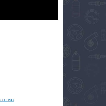
L TECHNO