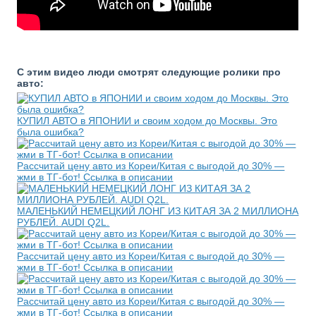
С этим видео люди смотрят следующие ролики про
авто:
КУПИЛ АВТО в ЯПОНИИ и своим ходом до Москвы. Это
была ошибка?
Рассчитай цену авто из Кореи/Китая с выгодой до 30% —
жми в ТГ-бот! Ссылка в описании
МАЛЕНЬКИЙ НЕМЕЦКИЙ ЛОНГ ИЗ КИТАЯ ЗА 2 МИЛЛИОНА
РУБЛЕЙ. AUDI Q2L.
Рассчитай цену авто из Кореи/Китая с выгодой до 30% —
жми в ТГ-бот! Ссылка в описании
Рассчитай цену авто из Кореи/Китая с выгодой до 30% —
жми в ТГ-бот! Ссылка в описании