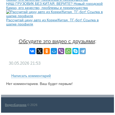
НАШ ГРУЗОВИК БЕЗ КИТАЯ. ВЕРИТЕ? Новый городской
Камаз, его качество, проблемы и преимущества
Рассчитай цену авто из Кореи/Китая. ТГ-бот! Ссылка в
шапке профиля
Обсудите это видео с друзьями
:
30.05.2026
21:53
Написать комментарий
Нет комментариев. Ваш будет первым!
ВидеоБаранка
© 2026