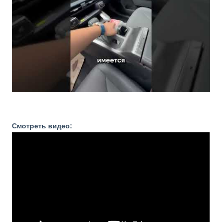
Смотреть видео: