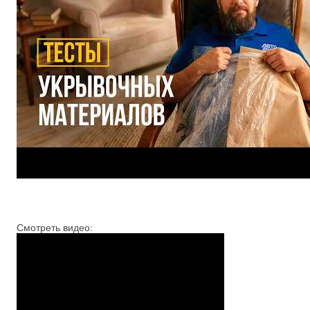
Смотреть видео: