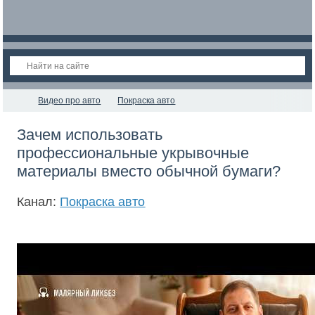
Видео про авто
Покраска авто
Зачем использовать
профессиональные укрывочные
материалы вместо обычной бумаги?
Канал:
Покраска авто