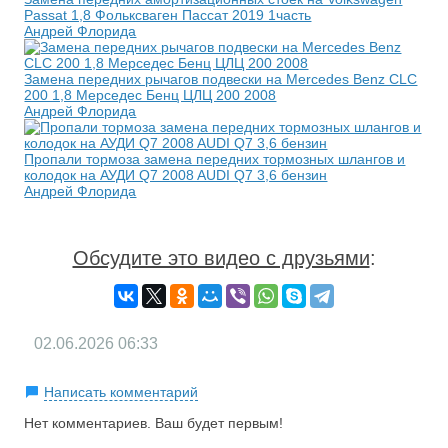
Passat 1,8 Фольксваген Пассат 2019 1часть
Андрей Флорида
Замена передних рычагов подвески на Mercedes Benz CLC
200 1,8 Мерседес Бенц ЦЛЦ 200 2008
Андрей Флорида
Пропали тормоза замена передних тормозных шлангов и
колодок на АУДИ Q7 2008 AUDI Q7 3,6 бензин
Андрей Флорида
Обсудите это видео с друзьями
:
02.06.2026
06:33
Написать комментарий
Нет комментариев. Ваш будет первым!