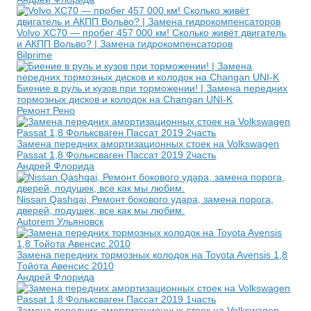
Volvo XC70 — пробег 457 000 км! Сколько живёт двигатель
и АКПП Вольво? | Замена гидрокомпенсаторов
Bilprime
Биение в руль и кузов при торможении! | Замена передних
тормозных дисков и колодок на Changan UNI-K
Ремонт Рено
Замена передних амортизационных стоек на Volkswagen
Passat 1,8 Фольксваген Пассат 2019 2часть
Андрей Флорида
Nissan Qashqai, Ремонт бокового удара, замена порога,
дверей, подушек, все как мы любим.
Autorem Ульяновск
Замена передних тормозных колодок на Toyota Avensis 1,8
Тойота Авенсис 2010
Андрей Флорида
Замена передних амортизационных стоек на Volkswagen