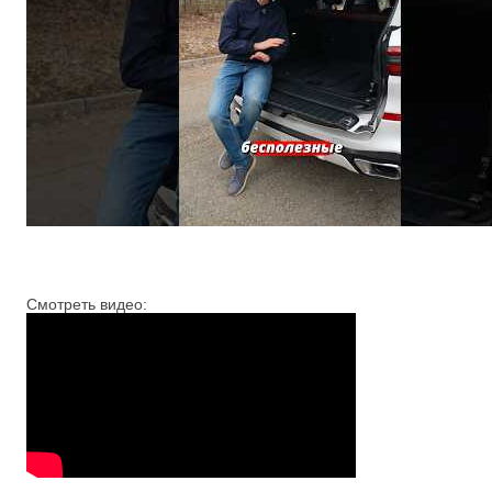
Смотреть видео: