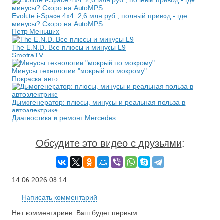
Evolute i-Space 4x4: 2,6 млн руб., полный привод - где
минусы? Скоро на AutoMPS
Петр Меньших
The E.N.D. Все плюсы и минусы L9
SmotraTV
Минусы технологии "мокрый по мокрому"
Покраска авто
Дымогенератор: плюсы, минусы и реальная польза в
автоэлектрике
Диагностика и ремонт Mercedes
Обсудите это видео с друзьями
:
14.06.2026
08:14
Написать комментарий
Нет комментариев. Ваш будет первым!