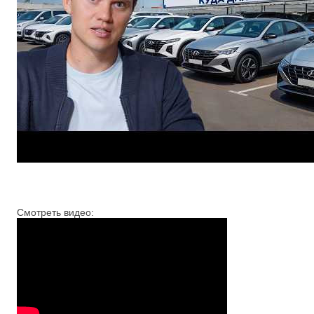
Смотреть видео: