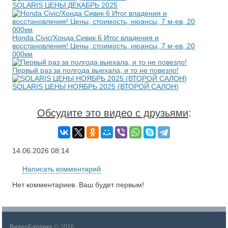
SOLARIS ЦЕНЫ ДЕКАБРЬ 2025
Honda Civic/Хонда Сивик 6 Итог владения и
восстановления! Цены, стоимость, нюансы, 7 м-ев, 20
000км
Первый раз за полгода выехала, и то не повезло!
SOLARIS ЦЕНЫ НОЯБРЬ 2025 (ВТОРОЙ САЛОН)
Обсудите это видео с друзьями
:
14.06.2026
08:14
Написать комментарий
Нет комментариев. Ваш будет первым!
ВидеоБаранка
© 2026