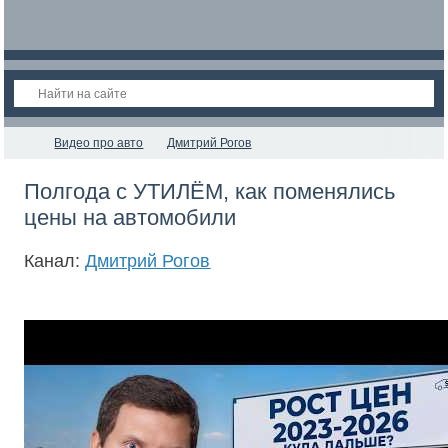
Видео про авто
Дмитрий Рогов
Полгода с УТИЛЁМ, как поменялись
цены на автомобили
Канал:
Дмитрий Рогов