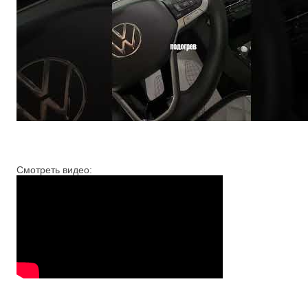
Смотреть видео: