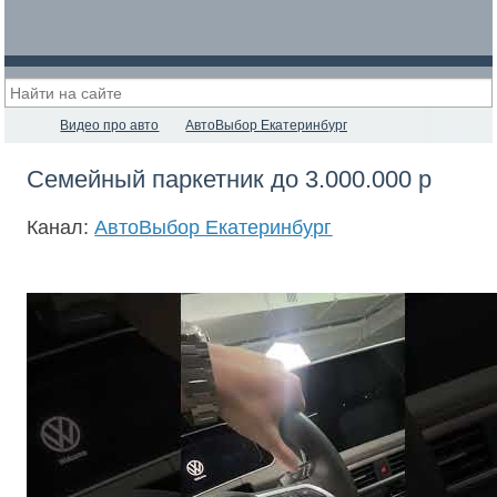
Видео про авто
АвтоВыбор Екатеринбург
Семейный паркетник до 3.000.000 р
Канал:
АвтоВыбор Екатеринбург