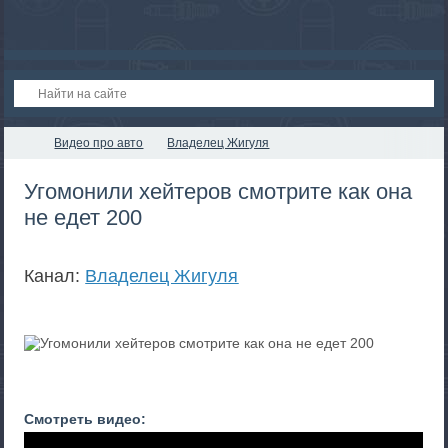
Видео про авто
Владелец Жигуля
Угомонили хейтеров смотрите как она
не едет 200
Канал:
Владелец Жигуля
Смотреть видео: