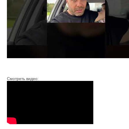
Смотреть видео: