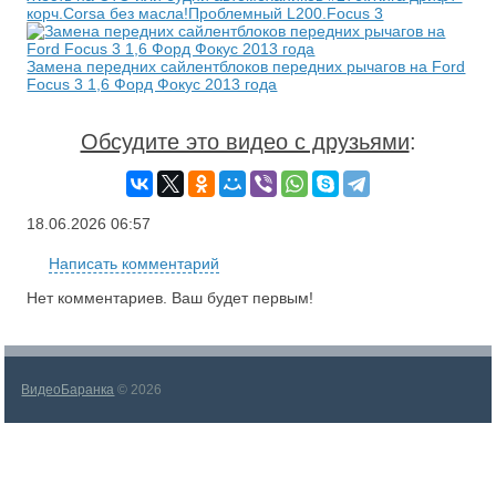
корч.Corsa без масла!Проблемный L200.Focus 3
Замена передних сайлентблоков передних рычагов на Ford
Focus 3 1,6 Форд Фокус 2013 года
Обсудите это видео с друзьями
:
18.06.2026
06:57
Написать комментарий
Нет комментариев. Ваш будет первым!
ВидеоБаранка
© 2026