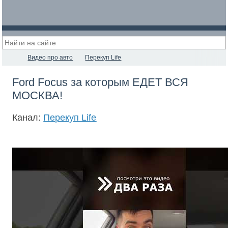
Видео про авто
Перекуп Life
Ford Focus за которым ЕДЕТ ВСЯ
МОСКВА!
Канал:
Перекуп Life