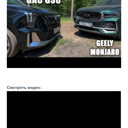
Смотреть видео: