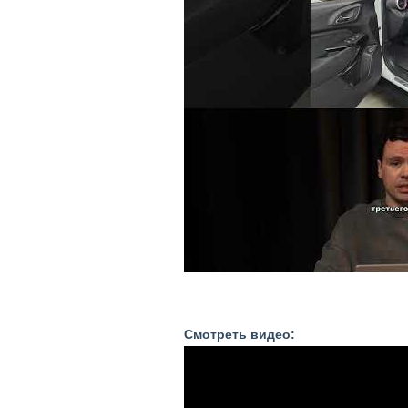
Смотреть видео: