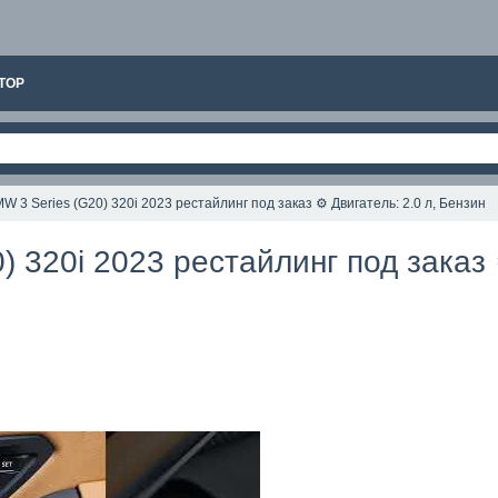
ТОР
W 3 Series (G20) 320i 2023 рестайлинг под заказ ⚙️ Двигатель: 2.0 л, Бензин
 320i 2023 рестайлинг под заказ 