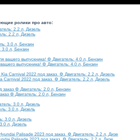
ующие ролики про авто:
ель: 2.2 л, Дизель
 3.0 л, Бензин
вашего выпускника! ⚙️ Двигатель: 4.0 л, Бензин
 Carnival 2022 под заказ. ⚙️ Двигатель: 2.2 л, Дизель
каз ⚙️ Двигатель: 2.0 л, Бензин
ль: 3.0 л, Дизель
3.0 л, Дизель
dai Palisade 2023 под заказ. ⚙️ Двигатель: 2.2 л, Дизе