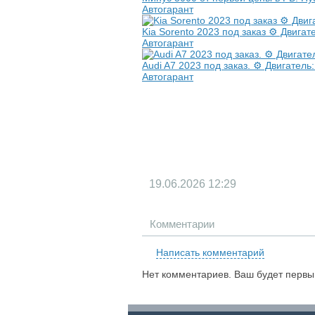
Автогарант
Kia Sorento 2023 под заказ ⚙️ Двигате
Автогарант
Audi A7 2023 под заказ. ⚙️ Двигатель:
Автогарант
19.06.2026
12:29
Комментарии
Написать комментарий
Нет комментариев. Ваш будет первы