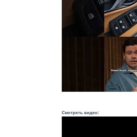
Смотреть видео: