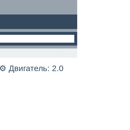
⚙️ Двигатель: 2.0