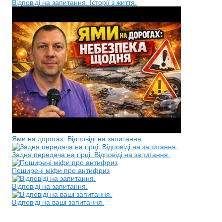
Відповіді на запитання. Історії з життя.
Ями на дорогах. Відповіді на запитання.
Задня передача на гірці. Відповіді на запитання.
Поширені міфи про антифриз
Відповіді на запитання.
Відповіді на ваші запитання.