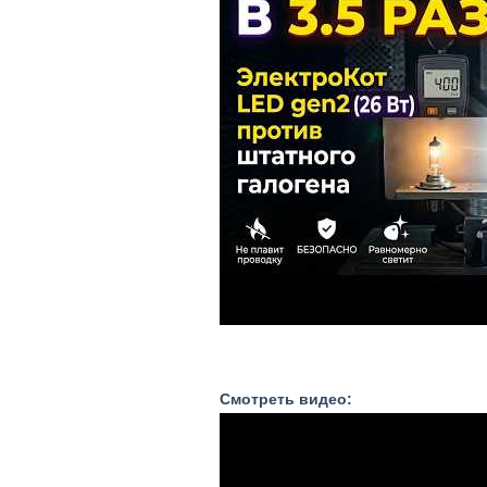
Смотреть видео: