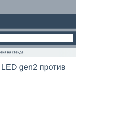
ена на стенде.
 LED gen2 против