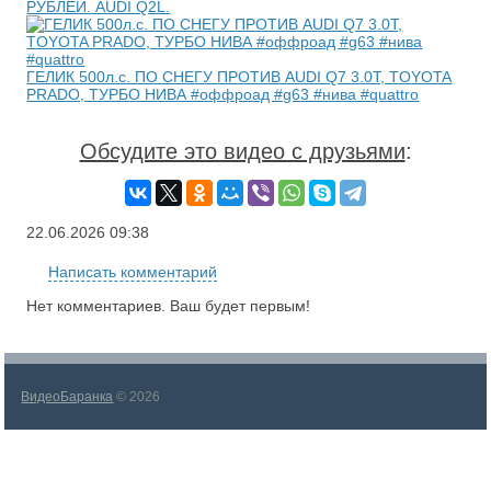
РУБЛЕЙ. AUDI Q2L.
ГЕЛИК 500л.с. ПО СНЕГУ ПРОТИВ AUDI Q7 3.0T, TOYOTA
PRADO, ТУРБО НИВА #оффроад #g63 #нива #quattro
Обсудите это видео с друзьями
:
22.06.2026
09:38
Написать комментарий
Нет комментариев. Ваш будет первым!
ВидеоБаранка
© 2026