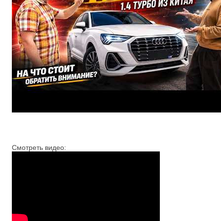
Смотреть видео: