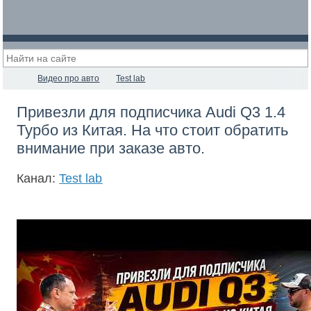
Видео про авто
Test lab
Привезли для подписчика Audi Q3 1.4
Турбо из Китая. На что стоит обратить
внимание при заказе авто.
Канал:
Test lab