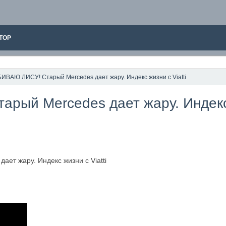
ТОР
ИВАЮ ЛИСУ! Старый Mercedes дает жару. Индекс жизни с Viatti
ый Mercedes дает жару. Индекс ж