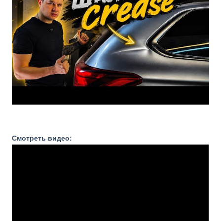
Смотреть видео: