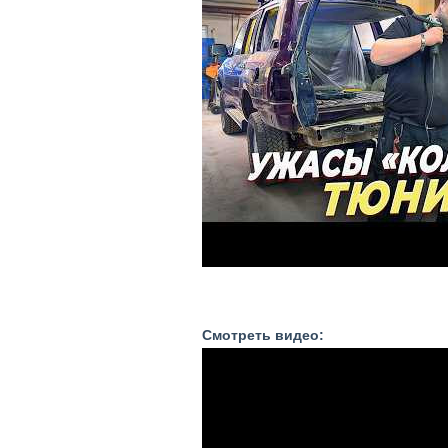
Смотреть видео: