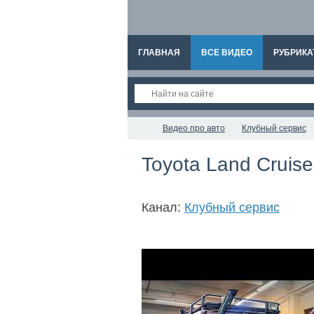
ГЛАВНАЯ
ВСЕ ВИДЕО
РУБРИКА
Видео про авто
Клубный сервис
Toyota Land Cruise
Канал:
Клубный сервис