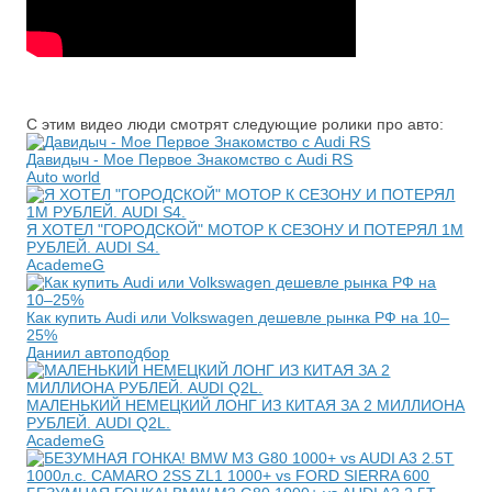
С этим видео люди смотрят следующие ролики про авто:
Давидыч - Мое Первое Знакомство с Audi RS
Auto world
Я ХОТЕЛ "ГОРОДСКОЙ" МОТОР К СЕЗОНУ И ПОТЕРЯЛ 1М
РУБЛЕЙ. AUDI S4.
AcademeG
Как купить Audi или Volkswagen дешевле рынка РФ на 10–
25%
Даниил автоподбор
МАЛЕНЬКИЙ НЕМЕЦКИЙ ЛОНГ ИЗ КИТАЯ ЗА 2 МИЛЛИОНА
РУБЛЕЙ. AUDI Q2L.
AcademeG