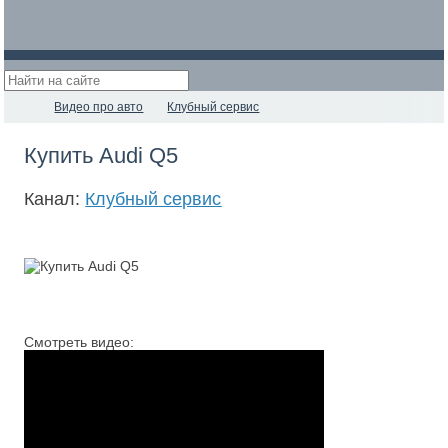
Видео про авто
Клубный сервис
Купить Audi Q5
Канал:
Клубный сервис
Смотреть видео: