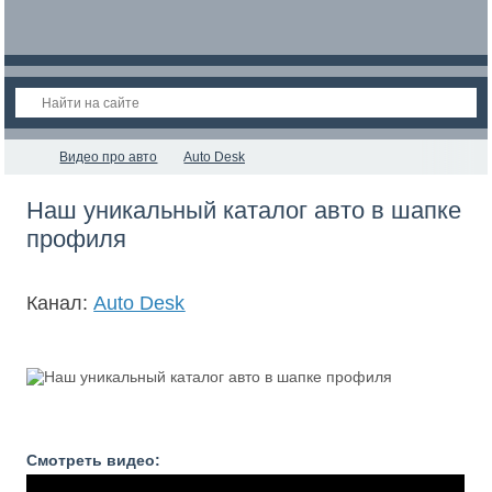
Видео про авто
Auto Desk
Наш уникальный каталог авто в шапке
профиля
Канал:
Auto Desk
Смотреть видео: