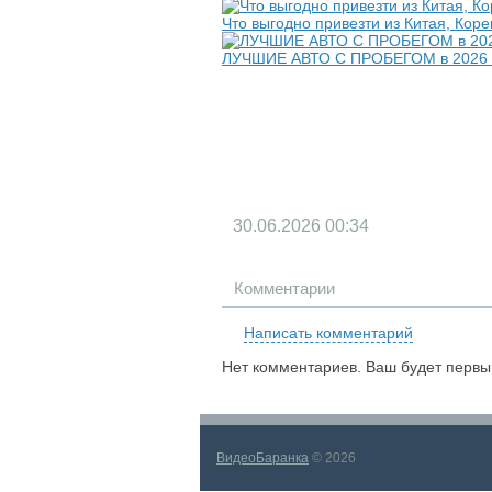
Что выгодно привезти из Китая, Коре
ЛУЧШИЕ АВТО С ПРОБЕГОМ в 2026 
30.06.2026
00:34
Комментарии
Написать комментарий
Нет комментариев. Ваш будет первы
ВидеоБаранка
© 2026