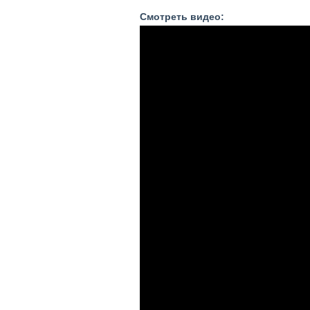
Смотреть видео: