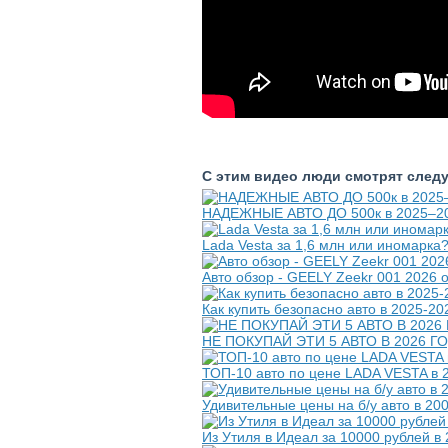
С этим видео люди смотрят след
НАДЕЖНЫЕ АВТО ДО 500к в 2025–2026
Lada Vesta за 1,6 млн или иномарка
Авто обзор - GEELY Zeekr 001 2026 
Как купить безопасно авто в 2025-2
НЕ ПОКУПАЙ ЭТИ 5 АВТО В 2026 ГОДУ! 
ТОП-10 авто по цене LADA VESTA в 
Удивительные цены на б/у авто в 200
Из Утиля в Идеал за 10000 рублей в 