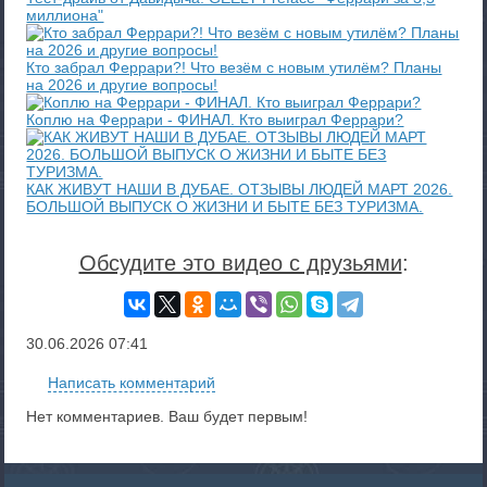
миллиона"
Кто забрал Феррари?! Что везём с новым утилём? Планы
на 2026 и другие вопросы!
Коплю на Феррари - ФИНАЛ. Кто выиграл Феррари?
КАК ЖИВУТ НАШИ В ДУБАЕ. ОТЗЫВЫ ЛЮДЕЙ МАРТ 2026.
БОЛЬШОЙ ВЫПУСК О ЖИЗНИ И БЫТЕ БЕЗ ТУРИЗМА.
Обсудите это видео с друзьями
:
30.06.2026
07:41
Написать комментарий
Нет комментариев. Ваш будет первым!