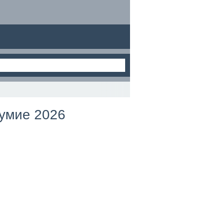
зумие 2026