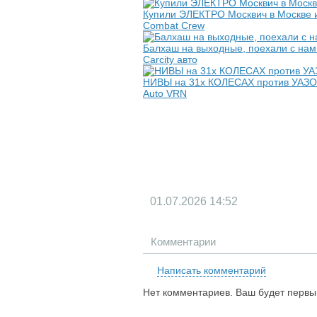
Купили ЭЛЕКТРО Москвич в Москве и
Combat Crew
Балхаш на выходные, поехали с нам
Carcity авто
НИВЫ на 31х КОЛЕСАХ против УАЗОВ
Auto VRN
01.07.2026
14:52
Комментарии
Написать комментарий
Нет комментариев. Ваш будет первы