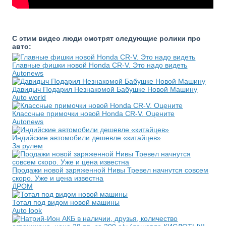
С этим видео люди смотрят следующие ролики про
авто:
Главные фишки новой Honda CR-V. Это надо видеть
Autonews
Давидыч Подарил Незнакомой Бабушке Новой Машину
Auto world
Классные примочки новой Honda CR-V. Оцените
Autonews
Индийские автомобили дешевле «китайцев»
За рулем
Продажи новой заряженной Нивы Тревел начнутся совсем
скоро. Уже и цена известна
ДРОМ
Тотал под видом новой машины
Auto look