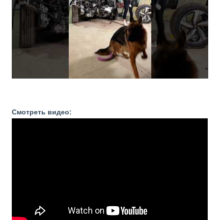
Смотреть видео: