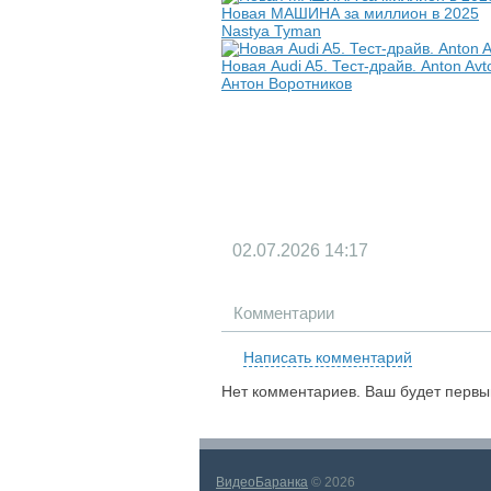
Новая МАШИНА за миллион в 2025
Nastya Tyman
Новая Audi A5. Тест-драйв. Anton Av
Антон Воротников
02.07.2026
14:17
Комментарии
Написать комментарий
Нет комментариев. Ваш будет первы
ВидеоБаранка
© 2026