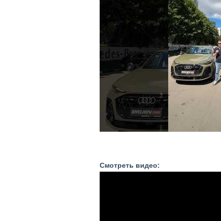
Смотреть видео: