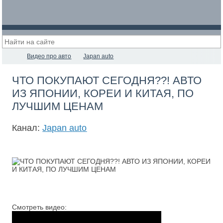
Видео про авто
Japan auto
ЧТО ПОКУПАЮТ СЕГОДНЯ??! АВТО
ИЗ ЯПОНИИ, КОРЕИ И КИТАЯ, ПО
ЛУЧШИМ ЦЕНАМ
Канал:
Japan auto
Смотреть видео: