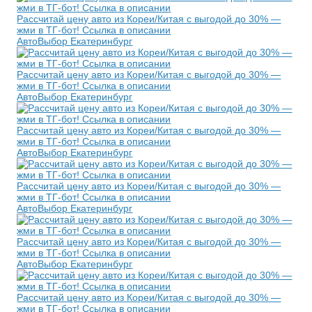
Рассчитай цену авто из Кореи/Китая с выгодой до 30% —
жми в ТГ-бот! Ссылка в описании
АвтоВыбор Екатеринбург
Рассчитай цену авто из Кореи/Китая с выгодой до 30% —
жми в ТГ-бот! Ссылка в описании
АвтоВыбор Екатеринбург
Рассчитай цену авто из Кореи/Китая с выгодой до 30% —
жми в ТГ-бот! Ссылка в описании
АвтоВыбор Екатеринбург
Рассчитай цену авто из Кореи/Китая с выгодой до 30% —
жми в ТГ-бот! Ссылка в описании
АвтоВыбор Екатеринбург
Рассчитай цену авто из Кореи/Китая с выгодой до 30% —
жми в ТГ-бот! Ссылка в описании
АвтоВыбор Екатеринбург
Рассчитай цену авто из Кореи/Китая с выгодой до 30% —
жми в ТГ-бот! Ссылка в описании