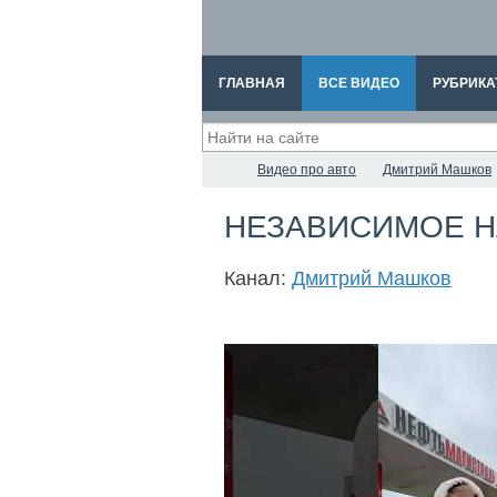
ГЛАВНАЯ
ВСЕ ВИДЕО
РУБРИКА
Видео про авто
Дмитрий Машков
НЕЗАВИСИМОЕ Н
Канал:
Дмитрий Машков