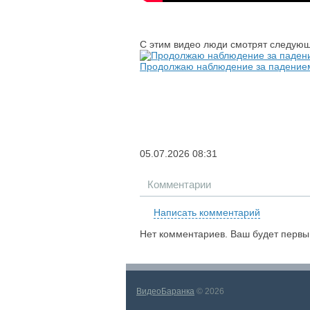
С этим видео люди смотрят следующ
Продолжаю наблюдение за падением
05.07.2026
08:31
Комментарии
Написать комментарий
Нет комментариев. Ваш будет первы
ВидеоБаранка
© 2026