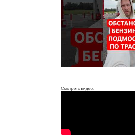
Смотреть видео: