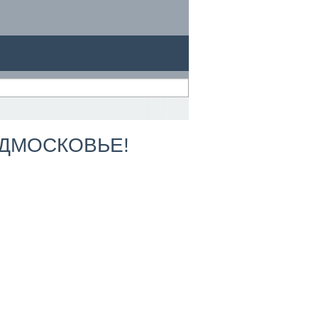
ДМОСКОВЬЕ!