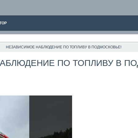
ТОР
НЕЗАВИСИМОЕ НАБЛЮДЕНИЕ ПО ТОПЛИВУ В ПОДМОСКОВЬЕ!
АБЛЮДЕНИЕ ПО ТОПЛИВУ В ПО